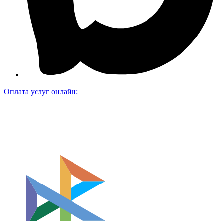
Оплата услуг онлайн: