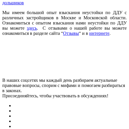
дольщиков
Мы имеем большой опыт взыскания неустойки по ДДУ с
различных застройщиков в Москве и Московской области.
Ознакомиться с опытом взыскания нами неустойки по ДДУ
вы можете
здесь
. С отзывами о нашей работе вы можете
ознакомиться в разделе сайта “
Отзывы
“ и в
интернете
.
В наших соцсетях мы каждый день разбираем актуальные
правовые вопросы, спорим с мифами и помогаем разбираться
в законах.
Присоединяйтесь, чтобы участвовать в обсуждениях!