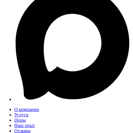
О компании
Услуги
Цены
Наш опыт
Отзывы