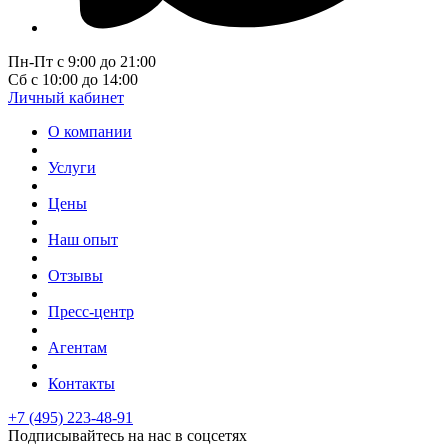
Пн-Пт с 9:00 до 21:00
Сб с 10:00 до 14:00
Личный кабинет
О компании
Услуги
Цены
Наш опыт
Отзывы
Пресс-центр
Агентам
Контакты
+7 (495) 223-48-91
Подписывайтесь на нас в соцсетях