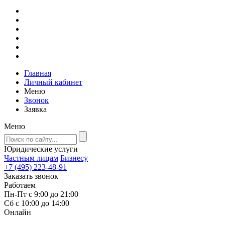
Главная
Личный кабинет
Меню
Звонок
Заявка
Меню
Юридические услуги
Частным лицам
Бизнесу
+7 (495) 223-48-91
Заказать звонок
Работаем
Пн-Пт с 9:00 до 21:00
Сб с 10:00 до 14:00
Онлайн