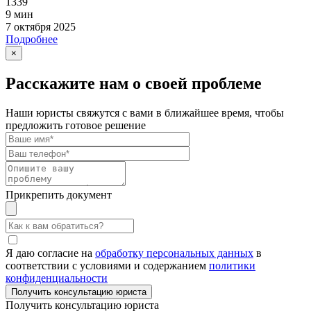
1339
9 мин
7 октября 2025
Подробнее
×
Расскажите нам о своей проблеме
Наши юристы свяжутся с вами в ближайшее время, чтобы
предложить готовое решение
Прикрепить документ
Я даю согласие на
обработку персональных данных
в
соответствии с условиями и содержанием
политики
конфиденциальности
Получить консультацию юриста