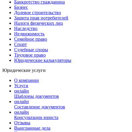
Банкротство гражданина
Бизнес
Долевое строительство
Защита прав потребителей
Налоги физических лиц
Наследство
Недвижимость
Семейное право
Спорт
Судебные споры
Трудовое право
Юридические калькуляторы
Юридические услуги
О компании
Услуги
онлайн
Шаблоны документов
онлайн
Составление документов
онлайн
Консультации юриста
Отзывы
Выигранные дела