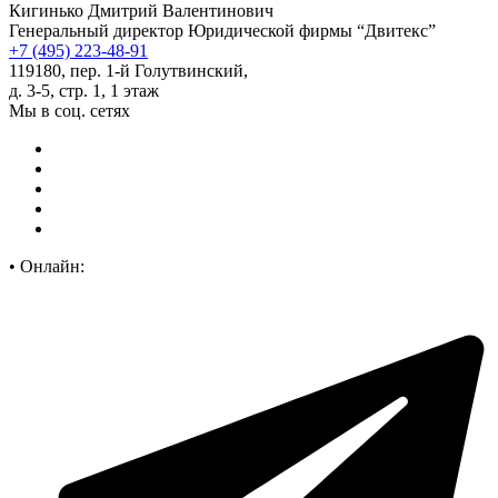
Кигинько Дмитрий Валентинович
Генеральный директор Юридической фирмы “Двитекс”
+7 (495) 223-48-91
119180, пер. 1-й Голутвинский,
д. 3-5, стр. 1, 1 этаж
Мы в соц. сетях
•
Онлайн: