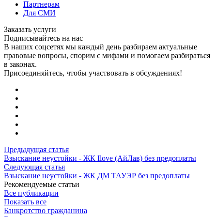
Партнерам
Для СМИ
Заказать услуги
Подписывайтесь на нас
В наших соцсетях мы каждый день разбираем актуальные
правовые вопросы, спорим с мифами и помогаем разбираться
в законах.
Присоединяйтесь, чтобы участвовать в обсуждениях!
Предыдущая статья
Взыскание неустойки - ЖК Ilove (АйЛав) без предоплаты
Следующая статья
Взыскание неустойки - ЖК ДМ ТАУЭР без предоплаты
Рекомендуемые статьи
Все публикации
Показать все
Банкротство гражданина