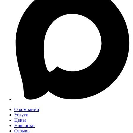
О компании
Услуги
Цены
Наш опыт
Отзывы