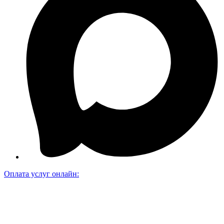
Оплата услуг онлайн: