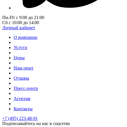
Пн-Пт с 9:00 до 21:00
Сб с 10:00 до 14:00
Личный кабинет
О компании
Услуги
Цены
Наш опыт
Отзывы
Пресс-центр
Агентам
Контакты
+7 (495) 223-48-91
Подписывайтесь на нас в соцсетях