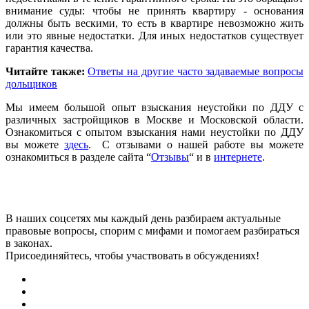
внимание суды: чтобы не принять квартиру - основания
должны быть вескими, то есть в квартире невозможно жить
или это явные недостатки. Для иных недостатков существует
гарантия качества.
Читайте также:
Ответы на другие часто задаваемые вопросы
дольщиков
Мы имеем большой опыт взыскания неустойки по ДДУ с
различных застройщиков в Москве и Московской области.
Ознакомиться с опытом взыскания нами неустойки по ДДУ
вы можете
здесь
. С отзывами о нашей работе вы можете
ознакомиться в разделе сайта “
Отзывы
“ и в
интернете
.
В наших соцсетях мы каждый день разбираем актуальные
правовые вопросы, спорим с мифами и помогаем разбираться
в законах.
Присоединяйтесь, чтобы участвовать в обсуждениях!