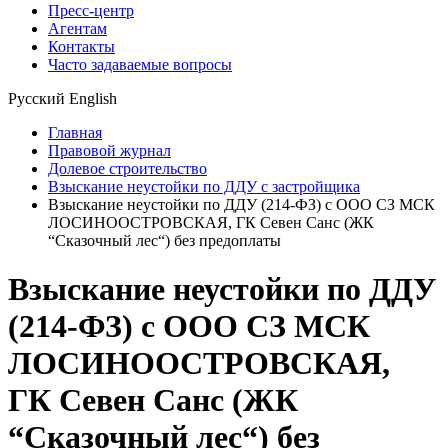
Пресс-центр
Агентам
Контакты
Часто задаваемые вопросы
Русский
English
Главная
Правовой журнал
Долевое строительство
Взыскание неустойки по ДДУ с застройщика
Взыскание неустойки по ДДУ (214-ФЗ) с ООО СЗ МСК
ЛОСИНООСТРОВСКАЯ, ГК Севен Санс (ЖК
“Сказочный лес“) без предоплаты
Взыскание неустойки по ДДУ
(214-ФЗ) с ООО СЗ МСК
ЛОСИНООСТРОВСКАЯ,
ГК Севен Санс (ЖК
“Сказочный лес“) без