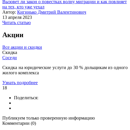
Вызовет ли закон о повестках волну миграции и как повлияет
на тех, кто уже уехал
Автор:
Кигинько Дмитрий Валентинович
13 апреля 2023
Читать статью
Акции
Все акции и скидки
Скидка
Соседи
Скидка на юридические услуги до 30 % дольщикам из одного
жилого комплекса
Узнать подробнее
18
Поделиться:
Публикуем только проверенную информацию
Комментарии (0)