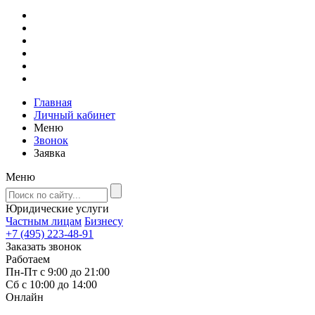
Главная
Личный кабинет
Меню
Звонок
Заявка
Меню
Юридические услуги
Частным лицам
Бизнесу
+7 (495) 223-48-91
Заказать звонок
Работаем
Пн-Пт с 9:00 до 21:00
Сб с 10:00 до 14:00
Онлайн