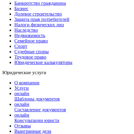
Банкротство гражданина
Бизнес
Долевое строительство
Защита прав потребителей
Налоги физических лиц
Наследство
Недвижимость
Семейное право
Спорт
Судебные споры
Трудовое право
Юридические калькуляторы
Юридические услуги
О компании
Услуги
онлайн
Шаблоны документов
онлайн
Составление документов
онлайн
Консультации юриста
Отзывы
Выигранные дела