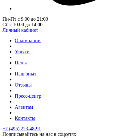
Пн-Пт с 9:00 до 21:00
Сб с 10:00 до 14:00
Личный кабинет
О компании
Услуги
Цены
Наш опыт
Отзывы
Пресс-центр
Агентам
Контакты
+7 (495) 223-48-91
Подписывайтесь на нас в соцсетях