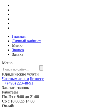
Главная
Личный кабинет
Меню
Звонок
Заявка
Меню
Юридические услуги
Частным лицам
Бизнесу
+7 (495) 223-48-91
Заказать звонок
Работаем
Пн-Пт с 9:00 до 21:00
Сб с 10:00 до 14:00
Онлайн