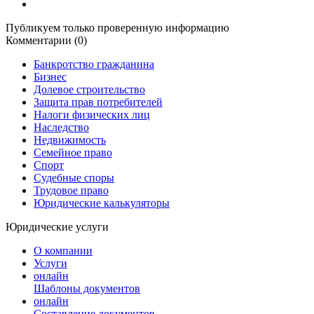
Публикуем только проверенную информацию
Комментарии (0)
Банкротство гражданина
Бизнес
Долевое строительство
Защита прав потребителей
Налоги физических лиц
Наследство
Недвижимость
Семейное право
Спорт
Судебные споры
Трудовое право
Юридические калькуляторы
Юридические услуги
О компании
Услуги
онлайн
Шаблоны документов
онлайн
Составление документов