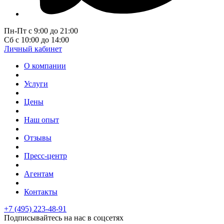
Пн-Пт с 9:00 до 21:00
Сб с 10:00 до 14:00
Личный кабинет
О компании
Услуги
Цены
Наш опыт
Отзывы
Пресс-центр
Агентам
Контакты
+7 (495) 223-48-91
Подписывайтесь на нас в соцсетях