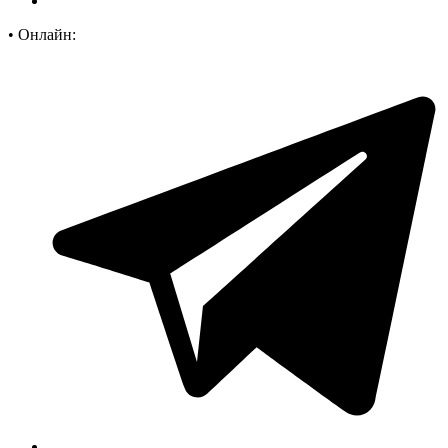
•
Онлайн: