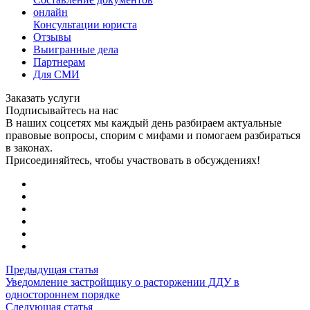
онлайн
Консультации юриста
Отзывы
Выигранные дела
Партнерам
Для СМИ
Заказать услуги
Подписывайтесь на нас
В наших соцсетях мы каждый день разбираем актуальные
правовые вопросы, спорим с мифами и помогаем разбираться
в законах.
Присоединяйтесь, чтобы участвовать в обсуждениях!
Предыдущая статья
Уведомление застройщику о расторжении ДДУ в
одностороннем порядке
Следующая статья