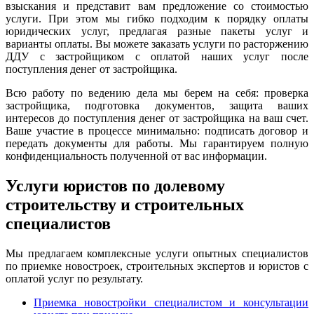
взыскания и представит вам предложение со стоимостью
услуги. При этом мы гибко подходим к порядку оплаты
юридических услуг, предлагая разные пакеты услуг и
варианты оплаты. Вы можете заказать услуги по расторжению
ДДУ с застройщиком с оплатой наших услуг после
поступления денег от застройщика.
Всю работу по ведению дела мы берем на себя: проверка
застройщика, подготовка документов, защита ваших
интересов до поступления денег от застройщика на ваш счет.
Ваше участие в процессе минимально: подписать договор и
передать документы для работы. Мы гарантируем полную
конфиденциальность полученной от вас информации.
Услуги юристов по долевому
строительству и строительных
специалистов
Мы предлагаем комплексные услуги опытных специалистов
по приемке новостроек, строительных экспертов и юристов с
оплатой услуг по результату.
Приемка новостройки специалистом и консультации