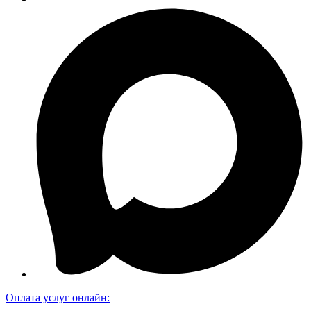
Оплата услуг онлайн: