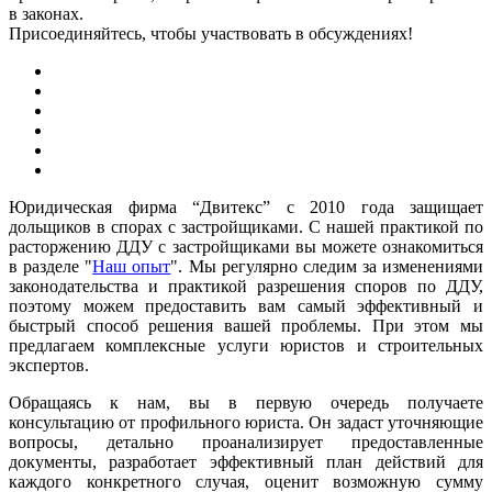
в законах.
Присоединяйтесь, чтобы участвовать в обсуждениях!
Юридическая фирма “Двитекс” с 2010 года защищает
дольщиков в спорах с застройщиками. С нашей практикой по
расторжению ДДУ с застройщиками вы можете ознакомиться
в разделе "
Наш опыт
". Мы регулярно следим за изменениями
законодательства и практикой разрешения споров по ДДУ,
поэтому можем предоставить вам самый эффективный и
быстрый способ решения вашей проблемы. При этом мы
предлагаем комплексные услуги юристов и строительных
экспертов.
Обращаясь к нам, вы в первую очередь получаете
консультацию от профильного юриста. Он задаст уточняющие
вопросы, детально проанализирует предоставленные
документы, разработает эффективный план действий для
каждого конкретного случая, оценит возможную сумму