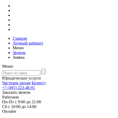
Главная
Личный кабинет
Меню
Звонок
Заявка
Меню
Юридические услуги
Частным лицам
Бизнесу
+7 (495) 223-48-91
Заказать звонок
Работаем
Пн-Пт с 9:00 до 21:00
Сб с 10:00 до 14:00
Онлайн