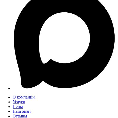
О компании
Услуги
Цены
Наш опыт
Отзывы