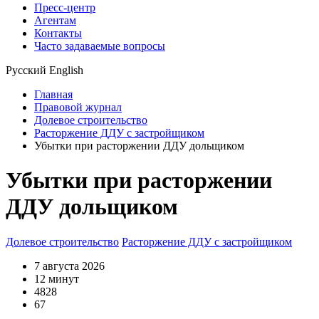
Пресс-центр
Агентам
Контакты
Часто задаваемые вопросы
Русский
English
Главная
Правовой журнал
Долевое строительство
Расторжение ДДУ с застройщиком
Убытки при расторжении ДДУ дольщиком
Убытки при расторжении
ДДУ дольщиком
Долевое строительство
Расторжение ДДУ с застройщиком
7 августа 2026
12 минут
4828
67