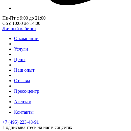
Пн-Пт с 9:00 до 21:00
Сб с 10:00 до 14:00
Личный кабинет
О компании
Услуги
Цены
Наш опыт
Отзывы
Пресс-центр
Агентам
Контакты
+7 (495) 223-48-91
Подписывайтесь на нас в соцсетях