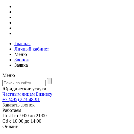
Главная
Личный кабинет
Меню
Звонок
Заявка
Меню
Юридические услуги
Частным лицам
Бизнесу
+7 (495) 223-48-91
Заказать звонок
Работаем
Пн-Пт с 9:00 до 21:00
Сб с 10:00 до 14:00
Онлайн