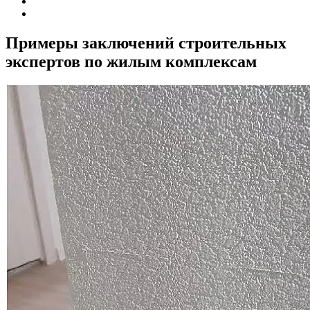
Примеры заключений строительных
экспертов по жилым комплексам