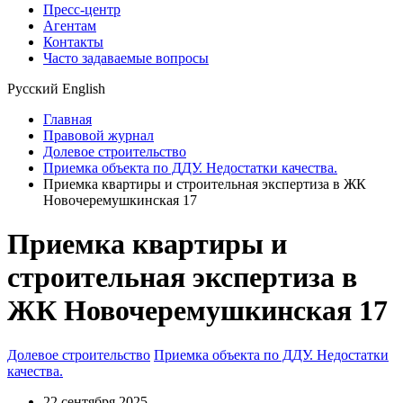
Пресс-центр
Агентам
Контакты
Часто задаваемые вопросы
Русский
English
Главная
Правовой журнал
Долевое строительство
Приемка объекта по ДДУ. Недостатки качества.
Приемка квартиры и строительная экспертиза в ЖК
Новочеремушкинская 17
Приемка квартиры и
строительная экспертиза в
ЖК Новочеремушкинская 17
Долевое строительство
Приемка объекта по ДДУ. Недостатки
качества.
22 сентября 2025