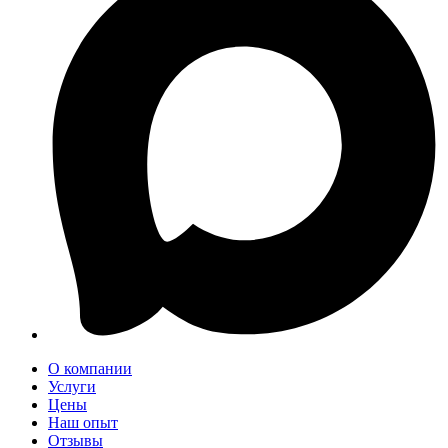
О компании
Услуги
Цены
Наш опыт
Отзывы