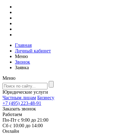
Главная
Личный кабинет
Меню
Звонок
Заявка
Меню
Юридические услуги
Частным лицам
Бизнесу
+7 (495) 223-48-91
Заказать звонок
Работаем
Пн-Пт с 9:00 до 21:00
Сб с 10:00 до 14:00
Онлайн