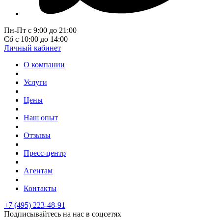
Пн-Пт с 9:00 до 21:00
Сб с 10:00 до 14:00
Личный кабинет
О компании
Услуги
Цены
Наш опыт
Отзывы
Пресс-центр
Агентам
Контакты
+7 (495) 223-48-91
Подписывайтесь на нас в соцсетях