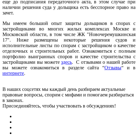
еще до подписания передаточного акта, в этом случае при
наличии решения суда у дольщика есть бесспорное право на
зачет.
Мы имеем большой опыт защиты дольщиков в спорах с
застройщиками во многих жилых комплексах Москве и
Московской области, в том числе ЖК "Новочеремушкинская
17". Ниже размещены некоторые решения судов и
исполнительные листы по спорам с застройщиком о качестве
отделочных и строительных работ. Ознакомиться с полным
портфолио выигранных споров и качестве строительства с
застройщиками вы можете
здесь
. С отзывами о нашей работе
вы можете ознакомиться в разделе сайта “
Отзывы
“ и в
интернете
.
В наших соцсетях мы каждый день разбираем актуальные
правовые вопросы, спорим с мифами и помогаем разбираться
в законах.
Присоединяйтесь, чтобы участвовать в обсуждениях!