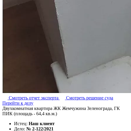
Смотреть отчет эксперта
Смотреть решение суда
Перейти к делу
Двухкомнатная квартира ЖК Жемчужина Зеленограда, ГК
ПИК (площадь - 64,4 кв.м.)
Истец:
Наш клиент
Дело:
№ 2-122/2021