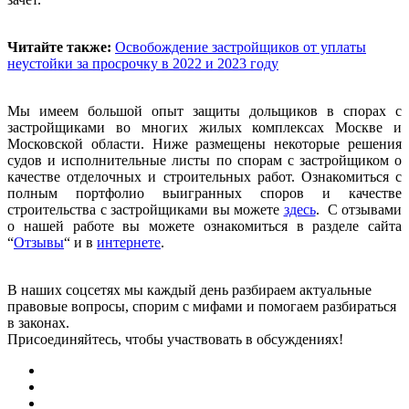
Читайте также:
Освобождение застройщиков от уплаты
неустойки за просрочку в 2022 и 2023 году
Мы имеем большой опыт защиты дольщиков в спорах с
застройщиками во многих жилых комплексах Москве и
Московской области. Ниже размещены некоторые решения
судов и исполнительные листы по спорам с застройщиком о
качестве отделочных и строительных работ. Ознакомиться с
полным портфолио выигранных споров и качестве
строительства с застройщиками вы можете
здесь
. С отзывами
о нашей работе вы можете ознакомиться в разделе сайта
“
Отзывы
“ и в
интернете
.
В наших соцсетях мы каждый день разбираем актуальные
правовые вопросы, спорим с мифами и помогаем разбираться
в законах.
Присоединяйтесь, чтобы участвовать в обсуждениях!