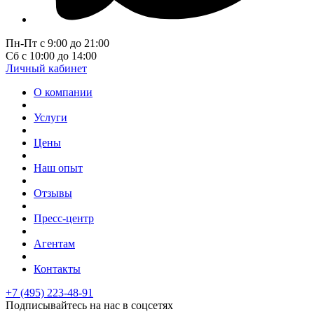
Пн-Пт с 9:00 до 21:00
Сб с 10:00 до 14:00
Личный кабинет
О компании
Услуги
Цены
Наш опыт
Отзывы
Пресс-центр
Агентам
Контакты
+7 (495) 223-48-91
Подписывайтесь на нас в соцсетях