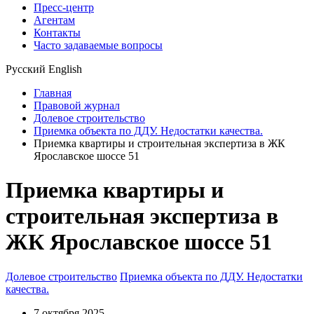
Пресс-центр
Агентам
Контакты
Часто задаваемые вопросы
Русский
English
Главная
Правовой журнал
Долевое строительство
Приемка объекта по ДДУ. Недостатки качества.
Приемка квартиры и строительная экспертиза в ЖК
Ярославское шоссе 51
Приемка квартиры и
строительная экспертиза в
ЖК Ярославское шоссе 51
Долевое строительство
Приемка объекта по ДДУ. Недостатки
качества.
7 октября 2025