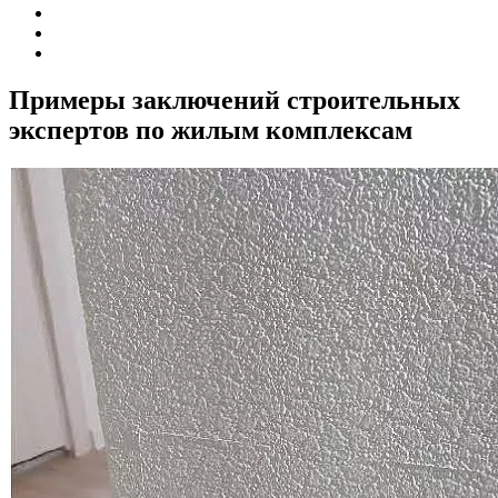
Примеры заключений строительных
экспертов по жилым комплексам