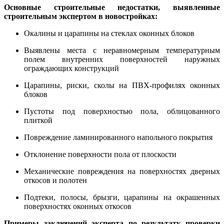
Основные строительные недостатки, выявленные
строительным экспертом в новостройках:
Окалины и царапины на стеклах оконных блоков
Выявлены места с неравномерным температурным
полем внутренних поверхностей наружных
ограждающих конструкций
Царапины, риски, сколы на ПВХ-профилях оконных
блоков
Пустоты под поверхностью пола, облицованного
плиткой
Повреждение ламинированного напольного покрытия
Отклонение поверхности пола от плоскости
Механические повреждения на поверхностях дверных
откосов и полотен
Подтеки, полосы, брызги, царапины на окрашенных
поверхностях оконных откосов
Примеры заключений эксперта по результату проверки