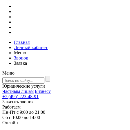
Главная
Личный кабинет
Меню
Звонок
Заявка
Меню
Юридические услуги
Частным лицам
Бизнесу
+7 (495) 223-48-91
Заказать звонок
Работаем
Пн-Пт с 9:00 до 21:00
Сб с 10:00 до 14:00
Онлайн