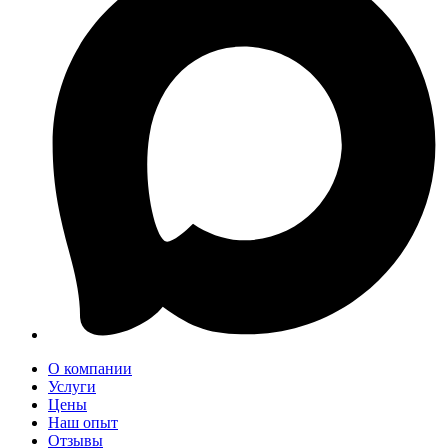
О компании
Услуги
Цены
Наш опыт
Отзывы