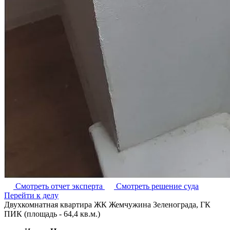
Смотреть отчет эксперта
Смотреть решение суда
Перейти к делу
Двухкомнатная квартира ЖК Жемчужина Зеленограда, ГК
ПИК (площадь - 64,4 кв.м.)