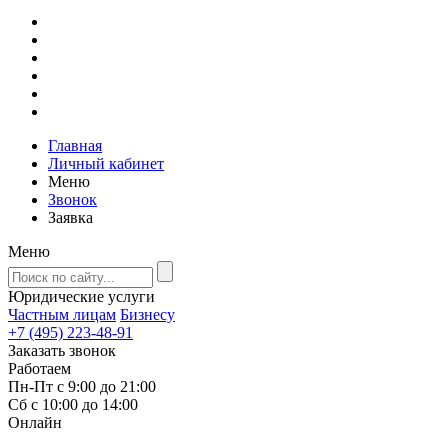
Главная
Личный кабинет
Меню
Звонок
Заявка
Меню
Юридические услуги
Частным лицам
Бизнесу
+7 (495) 223-48-91
Заказать звонок
Работаем
Пн-Пт с 9:00 до 21:00
Сб с 10:00 до 14:00
Онлайн