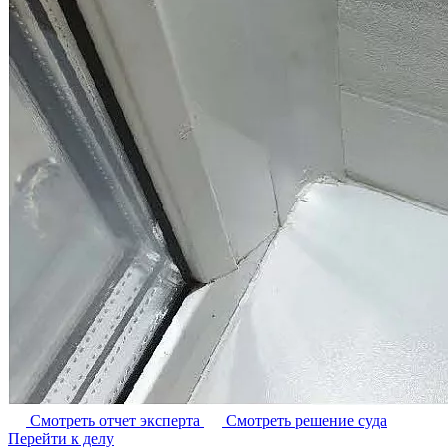
Смотреть отчет эксперта
Смотреть решение суда
Перейти к делу