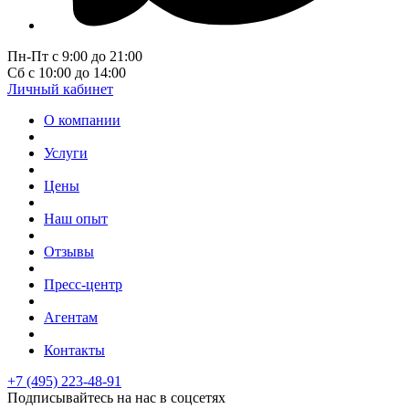
Пн-Пт с 9:00 до 21:00
Сб с 10:00 до 14:00
Личный кабинет
О компании
Услуги
Цены
Наш опыт
Отзывы
Пресс-центр
Агентам
Контакты
+7 (495) 223-48-91
Подписывайтесь на нас в соцсетях