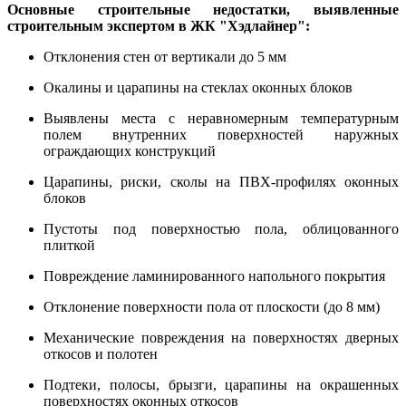
Основные строительные недостатки, выявленные
строительным экспертом в ЖК "Хэдлайнер":
Отклонения стен от вертикали до 5 мм
Окалины и царапины на стеклах оконных блоков
Выявлены места с неравномерным температурным
полем внутренних поверхностей наружных
ограждающих конструкций
Царапины, риски, сколы на ПВХ-профилях оконных
блоков
Пустоты под поверхностью пола, облицованного
плиткой
Повреждение ламинированного напольного покрытия
Отклонение поверхности пола от плоскости (до 8 мм)
Механические повреждения на поверхностях дверных
откосов и полотен
Подтеки, полосы, брызги, царапины на окрашенных
поверхностях оконных откосов