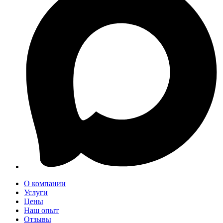
О компании
Услуги
Цены
Наш опыт
Отзывы