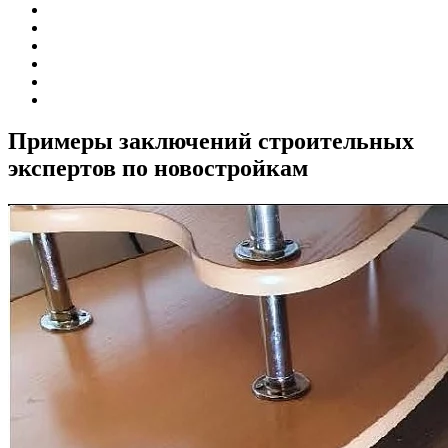
Примеры заключений строительных
экспертов по новостройкам