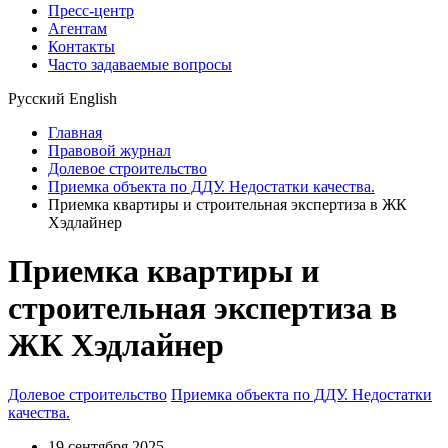
Пресс-центр
Агентам
Контакты
Часто задаваемые вопросы
Русский
English
Главная
Правовой журнал
Долевое строительство
Приемка объекта по ДДУ. Недостатки качества.
Приемка квартиры и строительная экспертиза в ЖК
Хэдлайнер
Приемка квартиры и
строительная экспертиза в
ЖК Хэдлайнер
Долевое строительство
Приемка объекта по ДДУ. Недостатки
качества.
19 сентября 2025