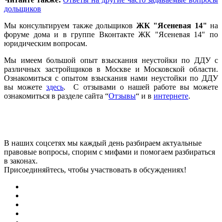
дольщиков
Мы консультируем также дольщиков
ЖК "Ясеневая 14"
на
форуме дома и в группе Вконтакте ЖК "Ясеневая 14" по
юридическим вопросам.
Мы имеем большой опыт взыскания неустойки по ДДУ с
различных застройщиков в Москве и Московской области.
Ознакомиться с опытом взыскания нами неустойки по ДДУ
вы можете
здесь
. С отзывами о нашей работе вы можете
ознакомиться в разделе сайта “
Отзывы
“ и в
интернете
.
В наших соцсетях мы каждый день разбираем актуальные
правовые вопросы, спорим с мифами и помогаем разбираться
в законах.
Присоединяйтесь, чтобы участвовать в обсуждениях!