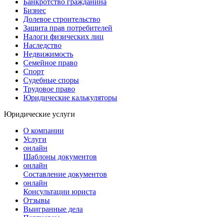
Банкротство гражданина
Бизнес
Долевое строительство
Защита прав потребителей
Налоги физических лиц
Наследство
Недвижимость
Семейное право
Спорт
Судебные споры
Трудовое право
Юридические калькуляторы
Юридические услуги
О компании
Услуги
онлайн
Шаблоны документов
онлайн
Составление документов
онлайн
Консультации юриста
Отзывы
Выигранные дела