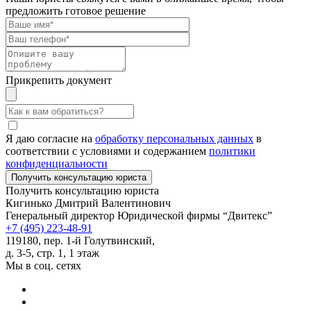
предложить готовое решение
Прикрепить документ
Я даю согласие на
обработку персональных данных
в
соответствии с условиями и содержанием
политики
конфиденциальности
Получить консультацию юриста
Кигинько Дмитрий Валентинович
Генеральный директор Юридической фирмы “Двитекс”
+7 (495) 223-48-91
119180, пер. 1-й Голутвинский,
д. 3-5, стр. 1, 1 этаж
Мы в соц. сетях