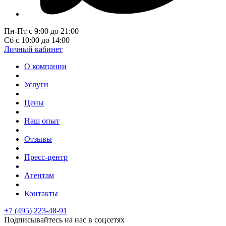
Пн-Пт с 9:00 до 21:00
Сб с 10:00 до 14:00
Личный кабинет
О компании
Услуги
Цены
Наш опыт
Отзывы
Пресс-центр
Агентам
Контакты
+7 (495) 223-48-91
Подписывайтесь на нас в соцсетях