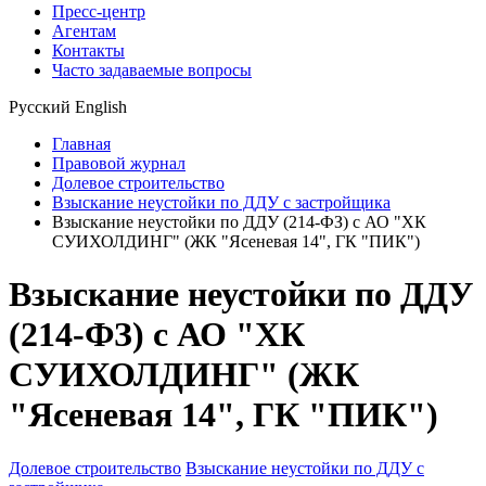
Пресс-центр
Агентам
Контакты
Часто задаваемые вопросы
Русский
English
Главная
Правовой журнал
Долевое строительство
Взыскание неустойки по ДДУ с застройщика
Взыскание неустойки по ДДУ (214-ФЗ) с АО "ХК
СУИХОЛДИНГ" (ЖК "Ясеневая 14", ГК "ПИК")
Взыскание неустойки по ДДУ
(214-ФЗ) с АО "ХК
СУИХОЛДИНГ" (ЖК
"Ясеневая 14", ГК "ПИК")
Долевое строительство
Взыскание неустойки по ДДУ с