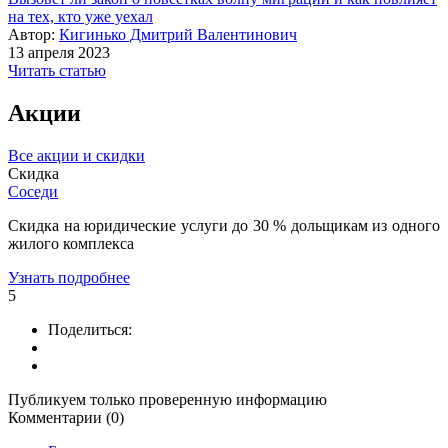
на тех, кто уже уехал
Автор:
Кигинько Дмитрий Валентинович
13 апреля 2023
Читать статью
Акции
Все акции и скидки
Скидка
Соседи
Скидка на юридические услуги до 30 % дольщикам из одного
жилого комплекса
Узнать подробнее
5
Поделиться:
Публикуем только проверенную информацию
Комментарии (0)