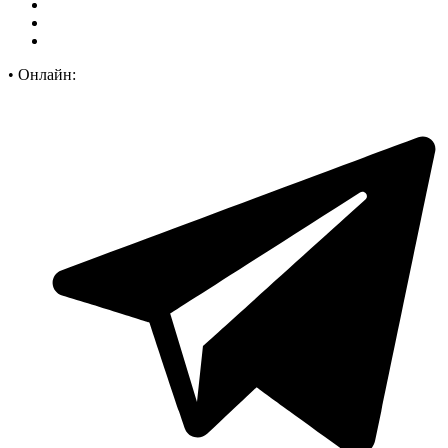
•
Онлайн: