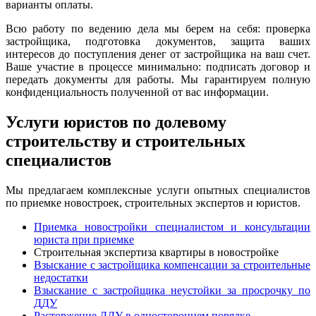
варианты оплаты.
Всю работу по ведению дела мы берем на себя: проверка
застройщика, подготовка документов, защита ваших
интересов до поступления денег от застройщика на ваш счет.
Ваше участие в процессе минимально: подписать договор и
передать документы для работы. Мы гарантируем полную
конфиденциальность полученной от вас информации.
Услуги юристов по долевому
строительству и строительных
специалистов
Мы предлагаем комплексные услуги опытных специалистов
по приемке новостроек, строительных экспертов и юристов.
Приемка новостройки специалистом и консультации
юриста при приемке
Строительная экспертиза квартиры в новостройке
Взыскание с застройщика компенсации за строительные
недостатки
Взыскание с застройщика неустойки за просрочку по
ДДУ
Расторжение ДДУ в одностороннем порядке