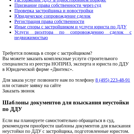
Признание права собственности через суд
Проверка застройщика и новостройки
Юридическое сопровождение сделок
Регистрация права собственности
Иные споры с застройщиком и услуги юриста по ДДУ
Услуги риэлтора по сопровождению сделок с
недвижимостью
Требуется помощь в споре с застройщиком?
Вы можете заказать комплексные услуги строительного
специалиста из реестра НОПРИЗ, эксперта и юриста по ДДУ
в Юридической фирме «Двитекс».
Для заказа услуг позвоните нам по телефону
8 (495) 223-48-91
или оставьте заявку на сайте
Заказать звонок
Шаблоны документов для взыскания неустойки
по ДДУ
Если вы планируете самостоятельно обращаться в суд,
рекомендуем приобрести шаблоны документов для взыскания
неустойки по ДДУ с застройщика, подготовленные юристом.