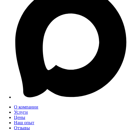
О компании
Услуги
Цены
Наш опыт
Отзывы