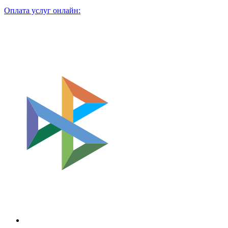
Оплата услуг онлайн: