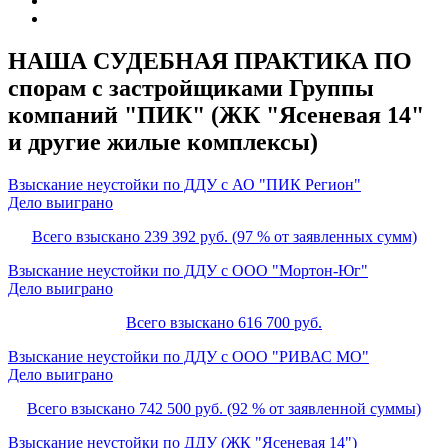
НАША СУДЕБНАЯ ПРАКТИКА ПО
спорам с застройщиками Группы
компаний "ПИК" (ЖК "Ясеневая 14"
и другие жилые комплексы)
Взыскание неустойки по ДДУ с АО "ПИК Регион"
Дело выиграно
Всего взыскано 239 392 руб. (97 % от заявленных сумм)
Взыскание неустойки по ДДУ с ООО "Мортон-Юг"
Дело выиграно
Всего взыскано 616 700 руб.
Взыскание неустойки по ДДУ с ООО "РИВАС МО"
Дело выиграно
Всего взыскано 742 500 руб. (92 % от заявленной суммы)
Взыскание неустойки по ДДУ (ЖК "Ясеневая 14")