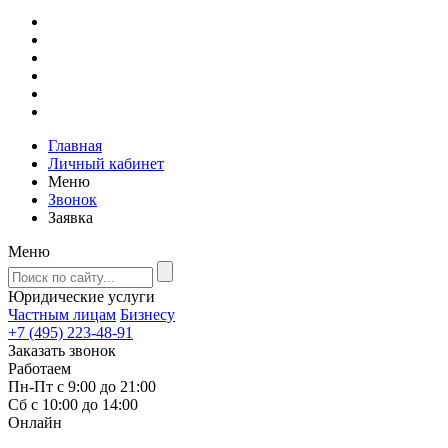
Главная
Личный кабинет
Меню
Звонок
Заявка
Меню
Юридические услуги
Частным лицам
Бизнесу
+7 (495) 223-48-91
Заказать звонок
Работаем
Пн-Пт с 9:00 до 21:00
Сб с 10:00 до 14:00
Онлайн