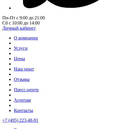
Пн-Пт с 9:00 до 21:00
Сб с 10:00 до 14:00
Личный кабинет
О компании
Услуги
Цены
Наш опыт
Отзывы
Пресс-центр
Агентам
Контакты
+7 (495) 223-48-91