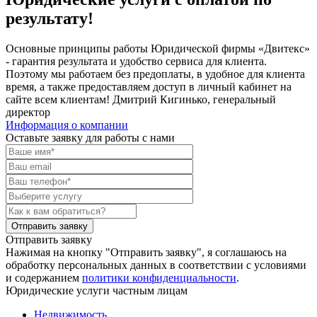
результату!
Основные принципы работы Юридической фирмы «Двитекс»
- гарантия результата и удобство сервиса для клиента.
Поэтому мы работаем без предоплаты, в удобное для клиента
время, а также предоставляем доступ в личный кабинет на
сайте всем клиентам!
Дмитрий Кигинько, генеральный
директор
Информация о компании
Оставьте заявку для работы с нами
Отправить заявку
Нажимая на кнопку "Отправить заявку", я соглашаюсь на
обработку персональных данных в соответствии с условиями
и содержанием
политики конфиденциальности
.
Юридические услуги частным лицам
Недвижимость