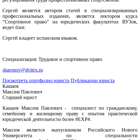
Сергей является автором статей в специализированных
профессиональных изданиях, является лектором курса
"Спортивное право" на юридических факультетах ВУЗов,
ведет блог.
Сергей владеет испанским языком.
Специализация: Трудовое и спортивное право
sharonov@dvitex.ru
Посмотреть портфолио юриста
Публикации юриста
Кашаев
Максим Павлович
Старший юрист
Кашаев Максим Павлович - специалист по гражданскому,
семейному и жилищному праву с опытом практической
юридической деятельности более #EXP#.
Максим является выпускником Российского Нового
Университета по специальности