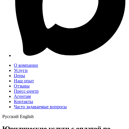
О компании
Услуги
Цены
Наш опыт
Отзывы
Пресс-центр
Агентам
Контакты
Часто задаваемые вопросы
Русский
English
Юридические услуги с оплатой по