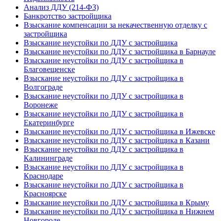
Анализ ДДУ (214-ФЗ)
Банкротство застройщика
Взыскание компенсации за некачественную отделку с
застройщика
Взыскание неустойки по ДДУ с застройщика
Взыскание неустойки по ДДУ с застройщика в Барнауле
Взыскание неустойки по ДДУ с застройщика в
Благовещенске
Взыскание неустойки по ДДУ с застройщика в
Волгограде
Взыскание неустойки по ДДУ с застройщика в
Воронеже
Взыскание неустойки по ДДУ с застройщика в
Екатеринбурге
Взыскание неустойки по ДДУ с застройщика в Ижевске
Взыскание неустойки по ДДУ с застройщика в Казани
Взыскание неустойки по ДДУ с застройщика в
Калининграде
Взыскание неустойки по ДДУ с застройщика в
Краснодаре
Взыскание неустойки по ДДУ с застройщика в
Красноярске
Взыскание неустойки по ДДУ с застройщика в Крыму
Взыскание неустойки по ДДУ с застройщика в Нижнем
Новгороде