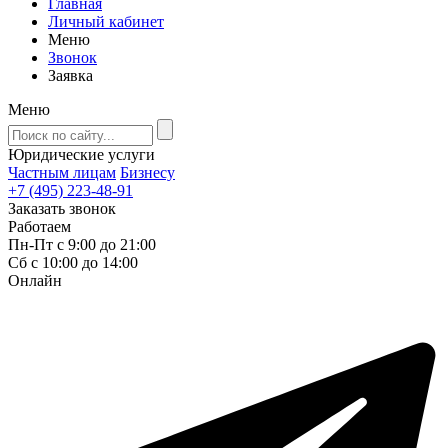
Главная
Личный кабинет
Меню
Звонок
Заявка
Меню
Юридические услуги
Частным лицам
Бизнесу
+7 (495) 223-48-91
Заказать звонок
Работаем
Пн-Пт с 9:00 до 21:00
Сб с 10:00 до 14:00
Онлайн