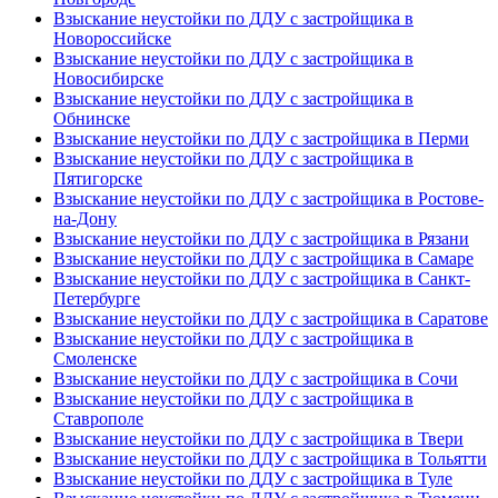
Взыскание неустойки по ДДУ с застройщика в
Новороссийске
Взыскание неустойки по ДДУ с застройщика в
Новосибирске
Взыскание неустойки по ДДУ с застройщика в
Обнинске
Взыскание неустойки по ДДУ с застройщика в Перми
Взыскание неустойки по ДДУ с застройщика в
Пятигорске
Взыскание неустойки по ДДУ с застройщика в Ростове-
на-Дону
Взыскание неустойки по ДДУ с застройщика в Рязани
Взыскание неустойки по ДДУ с застройщика в Самаре
Взыскание неустойки по ДДУ с застройщика в Санкт-
Петербурге
Взыскание неустойки по ДДУ с застройщика в Саратове
Взыскание неустойки по ДДУ с застройщика в
Смоленске
Взыскание неустойки по ДДУ с застройщика в Сочи
Взыскание неустойки по ДДУ с застройщика в
Ставрополе
Взыскание неустойки по ДДУ с застройщика в Твери
Взыскание неустойки по ДДУ с застройщика в Тольятти
Взыскание неустойки по ДДУ с застройщика в Туле